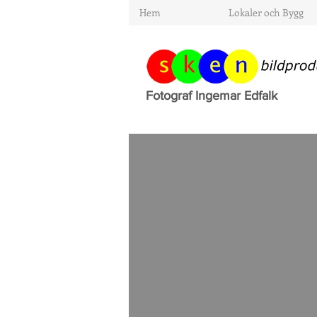
Hem
Lokaler och Bygg
Fotograf Ingemar Edfalk