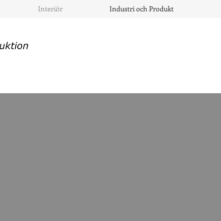
Interiör
Industri och Produkt