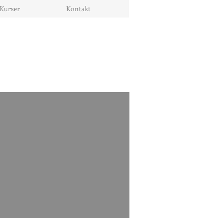
Kurser
Kontakt